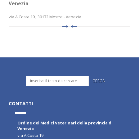
Venezia
via A.Costa 19, 30172 Mestre - Venezia
CONTATTI
Ordine dei Medici Veterinari della provincia di
Venezia
via A.Costa 19